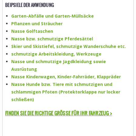
BEIPSIELE DER ANWENDUNG
Garten-Abfälle und Garten-Müllsäcke
Pflanzen und Sträucher
Nasse Golftaschen
Nasse bzw. schmutzige Pferdesättel
Skier und Skistiefel, schmutzige Wanderschuhe etc.
schmutzige Arbeitskleidung, Werkzeuge
Nasse und schmutzige Jagdkleidung sowie
Ausrüstung
Nasse Kinderwagen, Kinder-Fahrräder, Klappräder
Nasse Hunde bzw. Tiere mit schmutzigen und
schlammigen Pfoten (Protektorklappe nur locker
schließen)
FINDEN SIE DIE RICHTIGE GRÖSSE FÜR IHR FAHRZEUG >