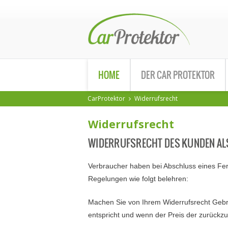
HOME
DER CAR PROTEKTOR
CarProtektor
Widerrufsrecht
Widerrufsrecht
WIDERRUFSRECHT DES KUNDEN A
Verbraucher haben bei Abschluss eines Fer
Regelungen wie folgt belehren:
Machen Sie von Ihrem Widerrufsrecht Gebra
entspricht und wenn der Preis der zurückzu